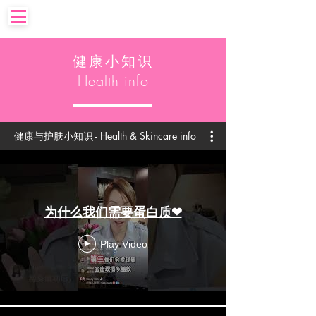
健康小知识
Health info
健康与护肤小知识 - Health & Skincare info
为什么我们需要蛋白质❤
Play Video