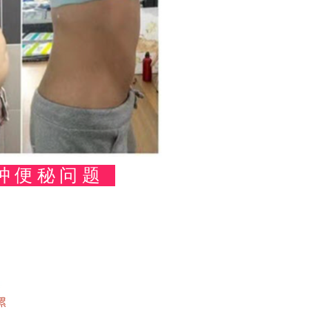
肿便秘问题