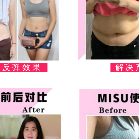
不反弹效果
解决