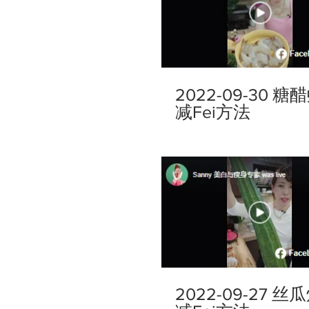
2022-09-30 糖
减Fei方法
2022-09-27 丝