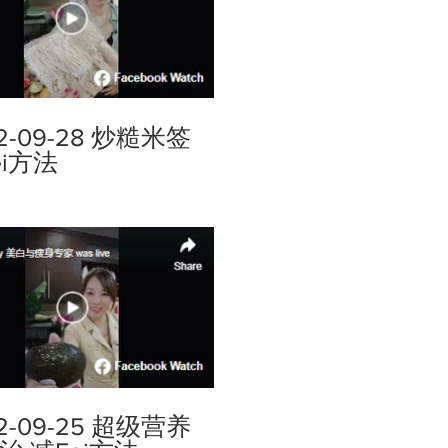
2-09-28 炒糙米签
ei方法
2-09-25 超级营养