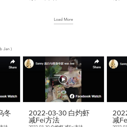
Load More
b Jan )
蛋乌冬
2022-03-30 白灼虾
202
减Fei方法
减F
i方法
2022-03-30 白灼虾 减Fei方法
2022-