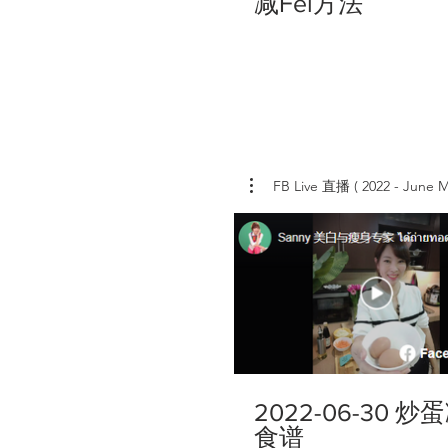
减Fei方法
FB Live 直播 ( 2022 - June M
2022-06-30 炒蛋
食谱