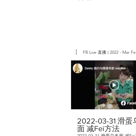
FB Live 直播 ( 2022 - Mar Fe
2022-03-31 滑
面 减Fei方法
2022-03-31 滑蛋乌冬面 减Fe