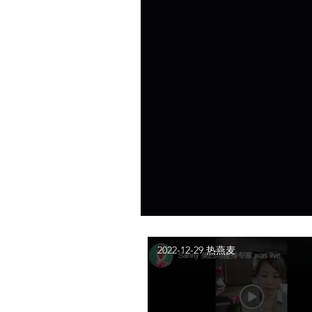
2022-12-29 热燕麦