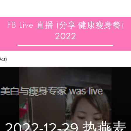
FB Live 直播 (分享-健康瘦身餐)
2022
ct)
2022-12-29 热燕麦