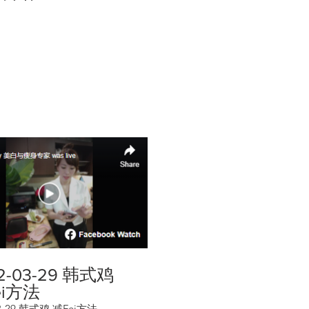
2-03-29 韩式鸡
ei方法
03-29 韩式鸡 减Fei方法